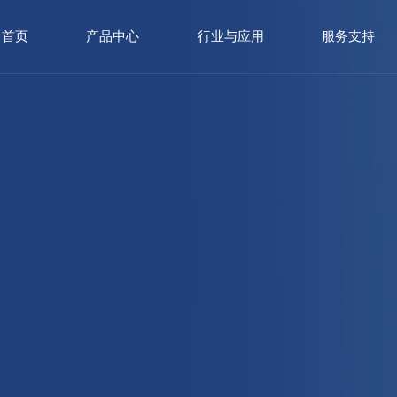
首页
产品中心
行业与应用
服务支持