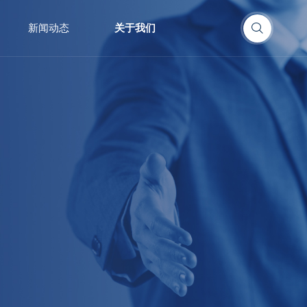
新闻动态
关于我们
