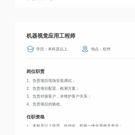
机器视觉应用工程师
学历：本科及以上
地点：杭州
岗位职责
1、负责项目现场安装调试；
2、负责项目配置、检测方案；
3、负责对接客户，并维护客户关系；
4、负责项目的验收。
任职资格
1、本科及以上学历，自动化、机电一体化等相关专业；
2、2年以上相关工作经验；