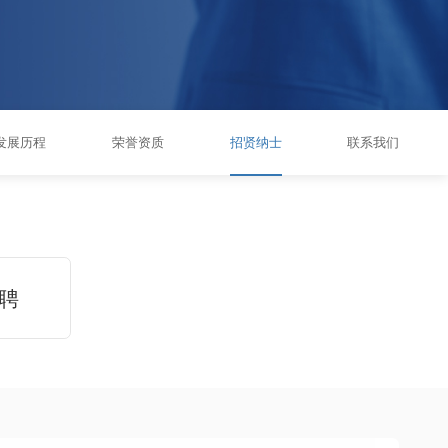
发展历程
荣誉资质
招贤纳士
联系我们
聘