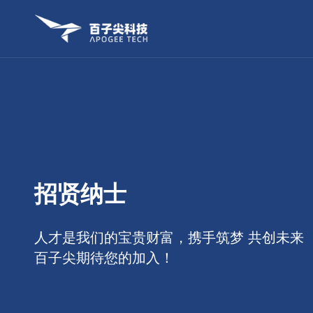
招贤纳士
人才是我们的宝贵财富，携手筑梦 共创未来
百子尖期待您的加入！