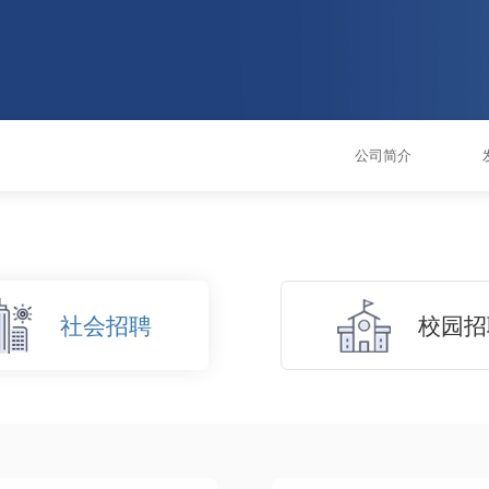
公司简介
社会招聘
校园招