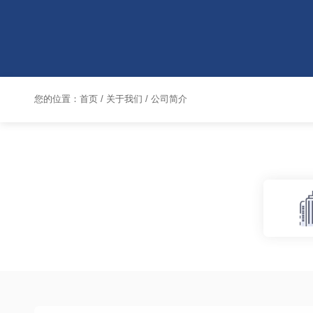
您的位置：
首页
/
关于我们
/ 公司简介