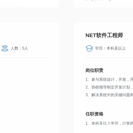
NET软件工程师
人数：5人
学历：本科及以上
岗位职责
1、参与系统设计，开发，
2、协助领导制定开发计划
3、解决系统中的关键问题
任职资格
1、本科及以上学历，计算
2、五年或以上传统软件/