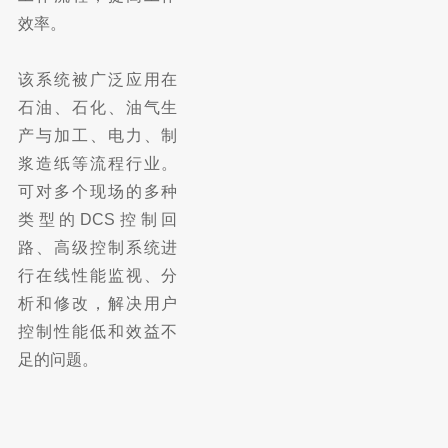
效率。
该系统被广泛应用在
石油、石化、油气生
产与加工、电力、制
浆造纸等流程行业。
可对多个现场的多种
类型的DCS控制回
路、高级控制系统进
行在线性能监视、分
析和修改，解决用户
控制性能低和效益不
足的问题。