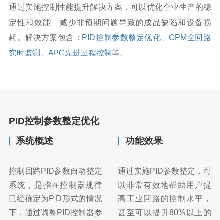
通过实施控制性能提升解决方案，可以优化企业生产的稳
定性和效能，减少非预期问题导致的成品缺陷和设备损
耗。解决方案包含：
PID控制参数整定优化、CPM全回路
实时监测、APC先进过程控制
等。
PID控制参数整定优化
系统概述
功能效果
控制回路PID参数自动整定
通过实施PID参数整定，可
系统，是指在控制器规律
以非常有效地帮助用户提
已经确定为PID形式的情况
高工业回路的控制水平，
下，通过调整PID控制器参
甚至可以提升80%以上的