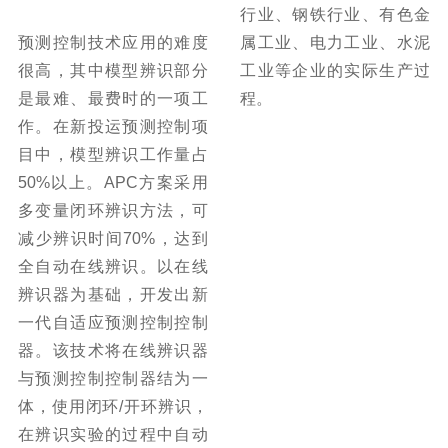
行业、钢铁行业、有色金
预测控制技术应用的难度
属工业、电力工业、水泥
很高，其中模型辨识部分
工业等企业的实际生产过
是最难、最费时的一项工
程。
作。在新投运预测控制项
目中，模型辨识工作量占
50%以上。APC方案采用
多变量闭环辨识方法，可
减少辨识时间70%，达到
全自动在线辨识。以在线
辨识器为基础，开发出新
一代自适应预测控制控制
器。该技术将在线辨识器
与预测控制控制器结为一
体，使用闭环/开环辨识，
在辨识实验的过程中自动