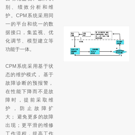
别、绩效分析和维
护。CPM系统采用同
一的平台和统一的数
据接口，集监视、优
化调节、模型建立等
功能于一体。
CPM系统采用基于状
态的维护模式， 基于
故障诊断的预报警，
在性能下降而不是故
障时，提前采取维
护，防止故障扩
大； 避免更多的故障
出现；更平滑的维修
工作流程，提高工作