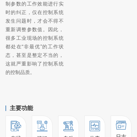
制参数的工作效能进行实
时的纠正，仅在控制系统
发生问题时，才会不得不
重新调整参数值。因此，
很多工业现场的控制系统
都处在“非最优”的工作状
态，甚至是整定不当的，
这就严重影响了控制系统
的控制品质。
主要功能
日志