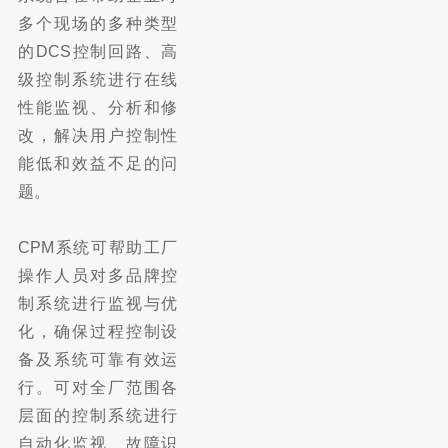
多个现场的多种类型
的DCS控制回路、高
级控制系统进行在线
性能监视、分析和修
改，解决用户控制性
能低和效益不足的问
题。
CPM系统可帮助工厂
操作人员对多品牌控
制系统进行监视与优
化，确保过程控制设
备及系统可靠有效运
行。可对全厂范围各
层面的控制系统进行
自动化监视、故障识