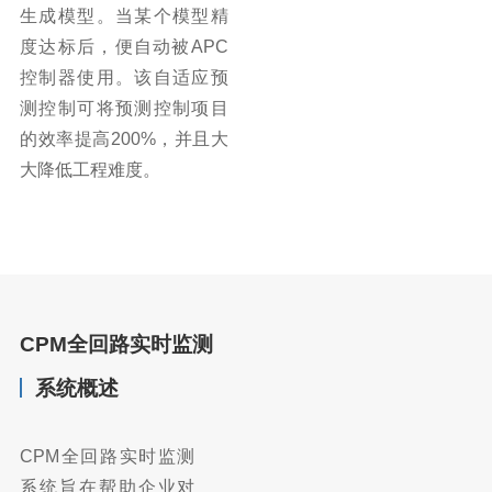
生成模型。当某个模型精
度达标后，便自动被APC
控制器使用。该自适应预
测控制可将预测控制项目
的效率提高200%，并且大
大降低工程难度。
CPM全回路实时监测
系统概述
CPM全回路实时监测
系统旨在帮助企业对